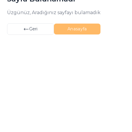
Üzgünüz, Aradığınız sayfayı bulamadık
Geri
Anasayfa