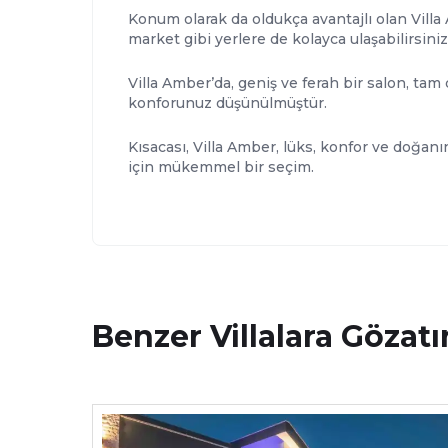
Konum olarak da oldukça avantajlı olan Villa
market gibi yerlere de kolayca ulaşabilirsiniz
Villa Amber’da, geniş ve ferah bir salon, tam 
konforunuz düşünülmüştür.
Kısacası, Villa Amber, lüks, konfor ve doğanı
için mükemmel bir seçim.
Benzer Villalara Gözatı