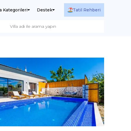
la Kategorileri
Destek
Tatil Rehberi