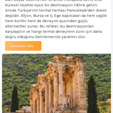
küresel ölçekte eşsiz bir destinasyon hâline getirir.
Ancak Türkiye'nin termal haritası Pamukkale'den ibaret
değildir. Afyon, Bursa ve İç Ege kaplıcaları da hem sağlık
hem konfor hem de deneyim açısından güçlü
alternatifler sunar. Bu rehber, bu destinasyonları
karşılaştırır ve hangi termal deneyimin sizin için daha
doğru olduğunu belirlemenize yardımcı olur.
Devamını Oku