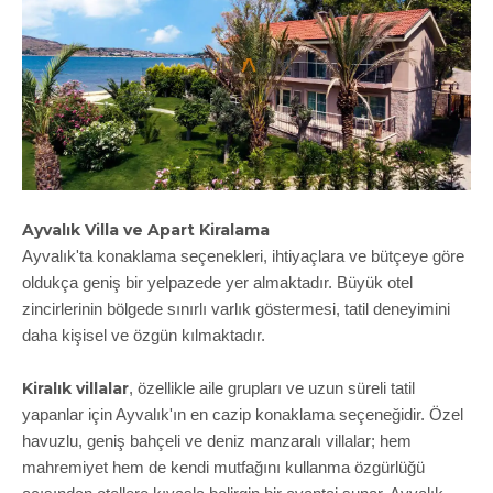
Ayvalık Villa ve Apart Kiralama
Ayvalık'ta konaklama seçenekleri, ihtiyaçlara ve bütçeye göre
oldukça geniş bir yelpazede yer almaktadır. Büyük otel
zincirlerinin bölgede sınırlı varlık göstermesi, tatil deneyimini
daha kişisel ve özgün kılmaktadır.
Kiralık villalar
, özellikle aile grupları ve uzun süreli tatil
yapanlar için Ayvalık'ın en cazip konaklama seçeneğidir. Özel
havuzlu, geniş bahçeli ve deniz manzaralı villalar; hem
mahremiyet hem de kendi mutfağını kullanma özgürlüğü