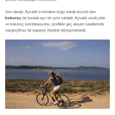
Son olarak, Ayvalık'ın kendine özgü sokak lezzeti olan
kokoreç
de burada ayrı bir yere sahiptir. Ayvalık usulü pide
ve kokoreç kombinasyonu, özellikle geç akşam saatlerinde
vazgeçilmez bir kapanış ritüeline dönüşmektedir.