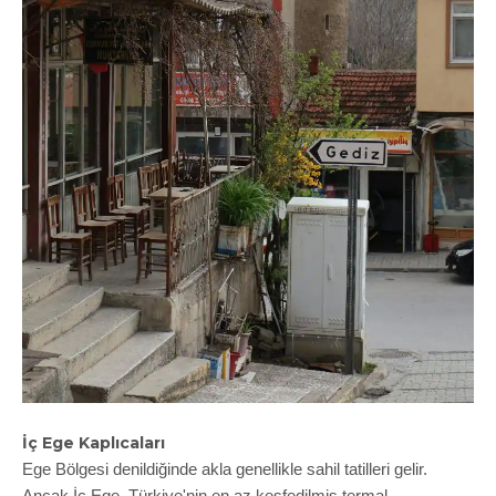
İç Ege Kaplıcaları
Ege Bölgesi denildiğinde akla genellikle sahil tatilleri gelir.