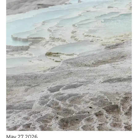
May 27 2026