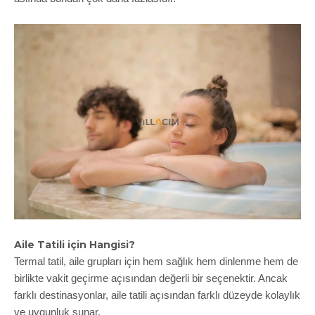
Aile Tatili için Hangisi?
Termal tatil, aile grupları için hem sağlık hem dinlenme hem de
birlikte vakit geçirme açısından değerli bir seçenektir. Ancak
farklı destinasyonlar, aile tatili açısından farklı düzeyde kolaylık
ve uygunluk sunar.