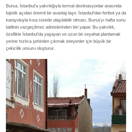
Bursa, İstanbul'a yakınlığıyla termal destinasyonlar arasında
lojistik açıdan önemli bir avantaj taşır. İstanbul'dan feribot ya da
karayoluyla kısa sürede ulaşılabilir olması, Bursa'yı hafta sonu
tatilinin vazgeçilmez adreslerinden biri yapar. Bu yakınlık,
özellikle İstanbul'da yaşayan ve uzun bir seyahat planlamak
yerine hızlıca şehirden çıkmak isteyenler için büyük bir
çekicilik unsuru oluşturur.