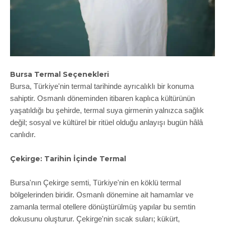
Bursa Termal Seçenekleri
Bursa, Türkiye'nin termal tarihinde ayrıcalıklı bir konuma
sahiptir. Osmanlı döneminden itibaren kaplıca kültürünün
yaşatıldığı bu şehirde, termal suya girmenin yalnızca sağlık
değil; sosyal ve kültürel bir ritüel olduğu anlayışı bugün hâlâ
canlıdır.
Çekirge: Tarihin İçinde Termal
Bursa'nın Çekirge semti, Türkiye'nin en köklü termal
bölgelerinden biridir. Osmanlı dönemine ait hamamlar ve
zamanla termal otellere dönüştürülmüş yapılar bu semtin
dokusunu oluşturur. Çekirge'nin sıcak suları; kükürt,