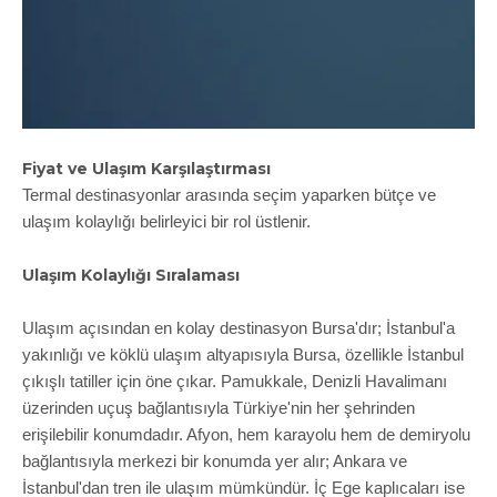
Fiyat ve Ulaşım Karşılaştırması
Termal destinasyonlar arasında seçim yaparken bütçe ve
ulaşım kolaylığı belirleyici bir rol üstlenir.
Ulaşım Kolaylığı Sıralaması
Ulaşım açısından en kolay destinasyon Bursa'dır; İstanbul'a
yakınlığı ve köklü ulaşım altyapısıyla Bursa, özellikle İstanbul
çıkışlı tatiller için öne çıkar. Pamukkale, Denizli Havalimanı
üzerinden uçuş bağlantısıyla Türkiye'nin her şehrinden
erişilebilir konumdadır. Afyon, hem karayolu hem de demiryolu
bağlantısıyla merkezi bir konumda yer alır; Ankara ve
İstanbul'dan tren ile ulaşım mümkündür. İç Ege kaplıcaları ise