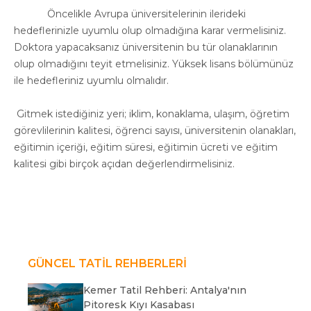
Öncelikle Avrupa üniversitelerinin ilerideki
hedeflerinizle uyumlu olup olmadığına karar vermelisiniz.
Doktora yapacaksanız üniversitenin bu tür olanaklarının
olup olmadığını teyit etmelisiniz. Yüksek lisans bölümünüz
ile hedefleriniz uyumlu olmalıdır.
Gitmek istediğiniz yeri; iklim, konaklama, ulaşım, öğretim
görevlilerinin kalitesi, öğrenci sayısı, üniversitenin olanakları,
eğitimin içeriği, eğitim süresi, eğitimin ücreti ve eğitim
kalitesi gibi birçok açıdan değerlendirmelisiniz.
GÜNCEL TATİL REHBERLERİ
Kemer Tatil Rehberi: Antalya'nın
Pitoresk Kıyı Kasabası