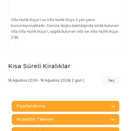
Villa Yazlık Rüya 1 ve Villa Yazlık Rüya 2 yan yana
konumlanmaktadır. Denize doğru bakıldığında solda bulunan
villa Villa Yazlık Rüya 1, sağda bulunan villa ise Villa Yazlık Rüya
2'dir.
Kısa Süreli Kiralıklar
16 Ağustos 2026
-
18 Ağustos 2026
(
2
gün )
Seç
Fiyatlandırma
Müsaitlik Takvimi