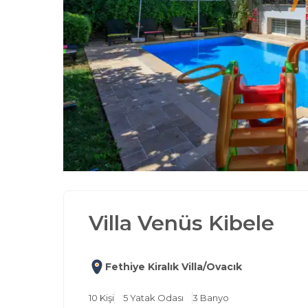
Villa Venüs Kibele
Fethiye Kiralık Villa/Ovacık
10
Kişi
5
Yatak Odası
3
Banyo