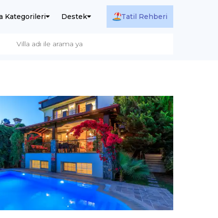
la Kategorileri
Destek
Tatil Rehberi