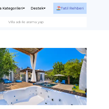
la Kategorileri
Destek
Tatil Rehberi