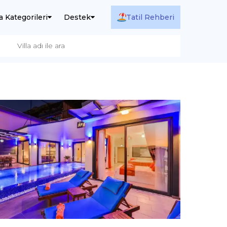
la Kategorileri
Destek
Tatil Rehberi