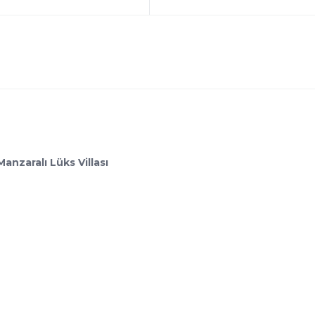
Manzaralı Lüks Villası