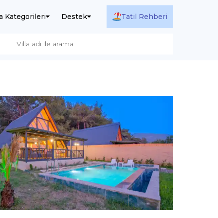
la Kategorileri
Destek
Tatil Rehberi