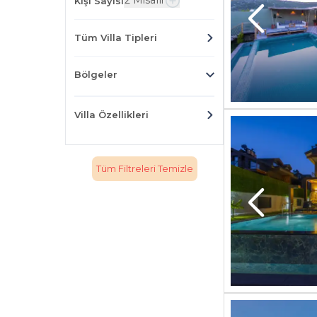
2 Misafir
Kişi Sayısı
Tüm Villa Tipleri
Bölgeler
Villa Özellikleri
Tüm Filtreleri Temizle