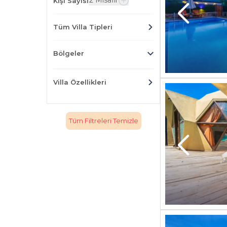
2 Misafir
Kişi Sayısı
Tüm Villa Tipleri
Bölgeler
Villa Özellikleri
Tüm Filtreleri Temizle